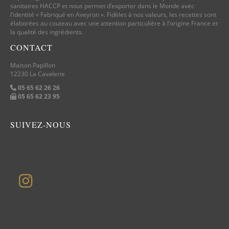
sanitaires HACCP et nous permet d’exporter dans le Monde avec
l’identité « Fabriqué en Aveyron ». Fidèles à nos valeurs, les recettes sont
élaborées au couteau avec une attention particulière à l’origine France et
la qualité des ingrédients.
CONTACT
Maison Papillon
12230 La Cavalerie
05 65 62 26 26
05 65 62 23 95
SUIVEZ-NOUS