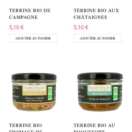
TERRINE BIO DE
TERRINE BIO AUX
CAMPAGNE
CHÂTAIGNES
5,10
€
5,10
€
AJOUTER AU PANIER
AJOUTER AU PANIER
TERRINE BIO
TERRINE BIO AU
FROMAGE DE
ROQUEFORT