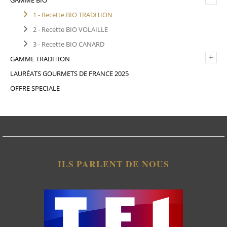
GAMME BIO
1 - Recette BIO TRADITION
2 - Recette BIO VOLAILLE
3 - Recette BIO CANARD
+
GAMME TRADITION
LAURÉATS GOURMETS DE FRANCE 2025
OFFRE SPECIALE
ILS PARLENT DE NOUS