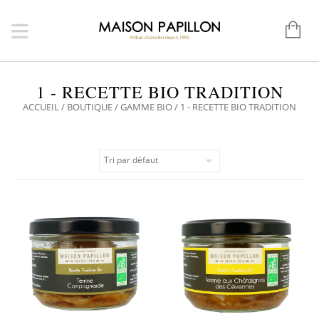
1 - RECETTE BIO TRADITION
ACCUEIL
/
BOUTIQUE
/
GAMME BIO
/ 1 - RECETTE BIO TRADITION