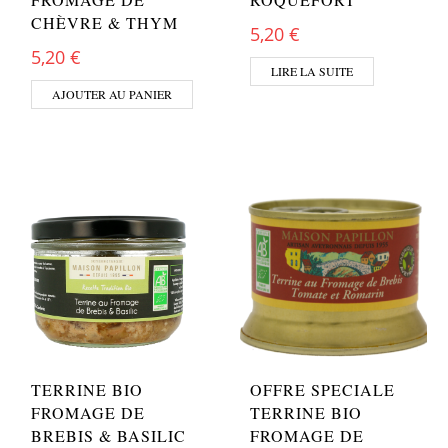
CHÈVRE & THYM
5,20
€
5,20
€
LIRE LA SUITE
AJOUTER AU PANIER
TERRINE BIO
OFFRE SPECIALE
FROMAGE DE
TERRINE BIO
BREBIS & BASILIC
FROMAGE DE