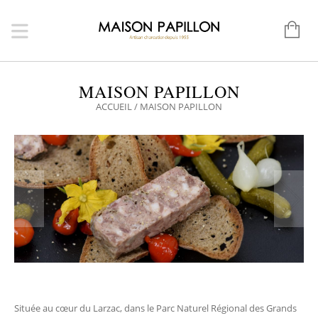
MAISON PAPILLON
ACCUEIL
/
MAISON PAPILLON
Située au cœur du Larzac, dans le Parc Naturel Régional des Grands