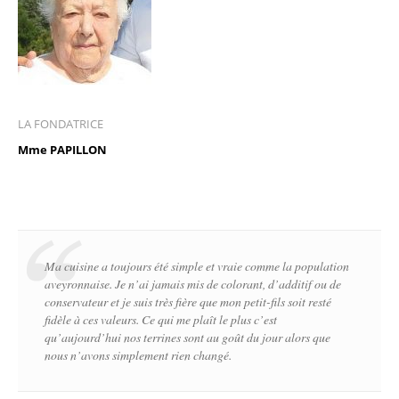
LA FONDATRICE
Mme PAPILLON
Ma cuisine a toujours été simple et vraie comme la population
aveyronnaise. Je n’ai jamais mis de colorant, d’additif ou de
conservateur et je suis très fière que mon petit-fils soit resté
fidèle à ces valeurs. Ce qui me plaît le plus c’est
qu’aujourd’hui nos terrines sont au goût du jour alors que
nous n’avons simplement rien changé.