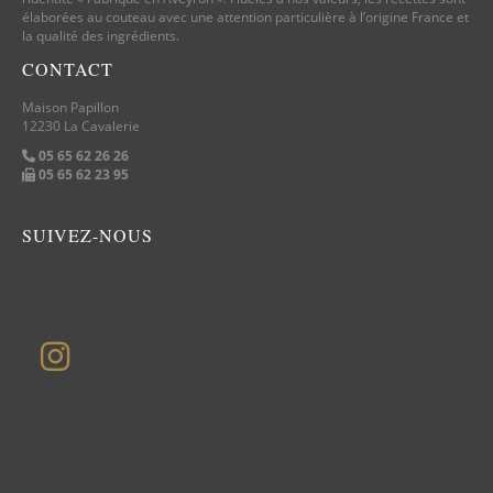
élaborées au couteau avec une attention particulière à l’origine France et
la qualité des ingrédients.
CONTACT
Maison Papillon
12230 La Cavalerie
05 65 62 26 26
05 65 62 23 95
SUIVEZ-NOUS