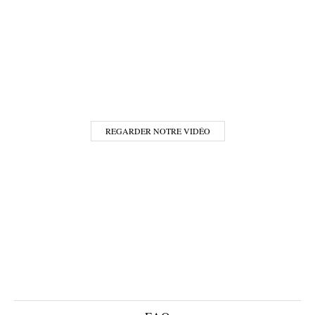
REGARDER NOTRE VIDÉO