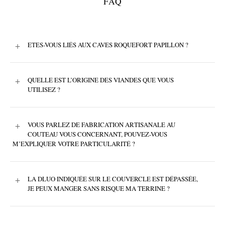
FAQ
+
ETES-VOUS LIÉS AUX CAVES ROQUEFORT PAPILLON ?
+
QUELLE EST L’ORIGINE DES VIANDES QUE VOUS
UTILISEZ ?
+
VOUS PARLEZ DE FABRICATION ARTISANALE AU
COUTEAU VOUS CONCERNANT, POUVEZ-VOUS
M’EXPLIQUER VOTRE PARTICULARITÉ ?
+
LA DLUO INDIQUÉE SUR LE COUVERCLE EST DÉPASSÉE,
JE PEUX MANGER SANS RISQUE MA TERRINE ?