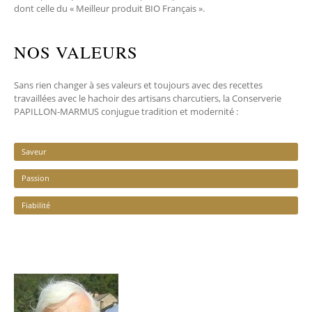
dont celle du « Meilleur produit BIO Français ».
NOS VALEURS
Sans rien changer à ses valeurs et toujours avec des recettes
travaillées avec le hachoir des artisans charcutiers, la Conserverie
PAPILLON-MARMUS conjugue tradition et modernité :
Saveur
Passion
Fiabilité