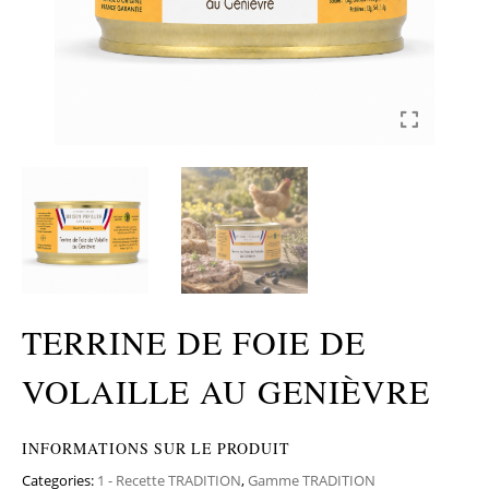
TERRINE DE FOIE DE
VOLAILLE AU GENIÈVRE
INFORMATIONS SUR LE PRODUIT
Categories:
1 - Recette TRADITION
,
Gamme TRADITION