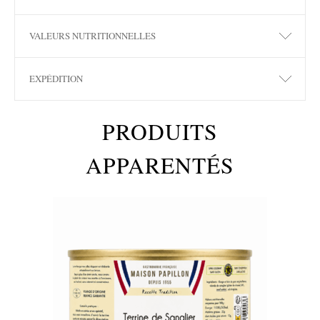
VALEURS NUTRITIONNELLES
EXPÉDITION
PRODUITS
APPARENTÉS