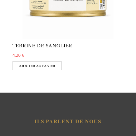
TERRINE DE SANGLIER
4,20
€
AJOUTER AU PANIER
ILS PARLENT DE NOUS