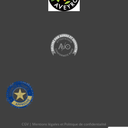
CGV
|
Mentions légales et Politique de confidentialité