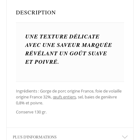
DESCRIPTION
UNE TEXTURE DÉLICATE
AVEC UNE SAVEUR MARQUÉE
RÉVÉLANT UN GOÛT SUAVE
ET POIVRÉ.
Ingrédients : Gorge de porc origine France, foie de volaille
origine France 32%,
œufs entiers
, sel, baies de genièvre
0,8% et poivre.
Conserve 130 gr.
PLUS D'INFORMATIONS