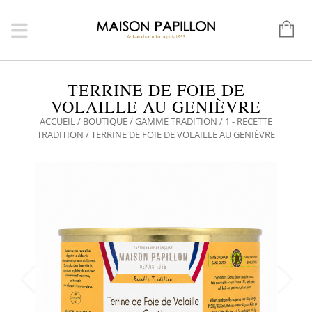
TERRINE DE FOIE DE
VOLAILLE AU GENIÈVRE
ACCUEIL
/
BOUTIQUE
/
GAMME TRADITION
/
1 - RECETTE
TRADITION
/ TERRINE DE FOIE DE VOLAILLE AU GENIÈVRE