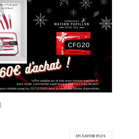
E
EN SAVOIR PLUS