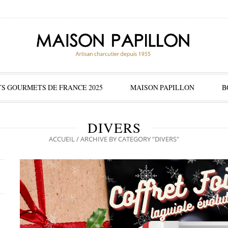
S GOURMETS DE FRANCE 2025
MAISON PAPILLON
B
DIVERS
ACCUEIL
/
ARCHIVE BY CATEGORY "DIVERS"