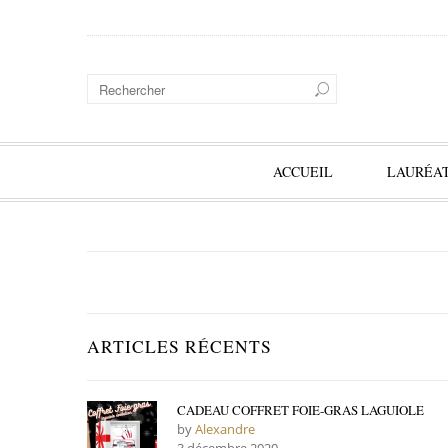
ACCUEIL
LAURÉAT
ARTICLES RÉCENTS
CADEAU COFFRET FOIE-GRAS LAGUIOLE
by
Alexandre