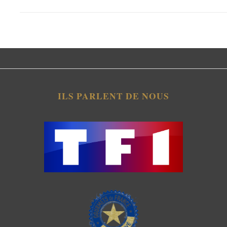
ILS PARLENT DE NOUS