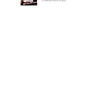
3 décembre 2020