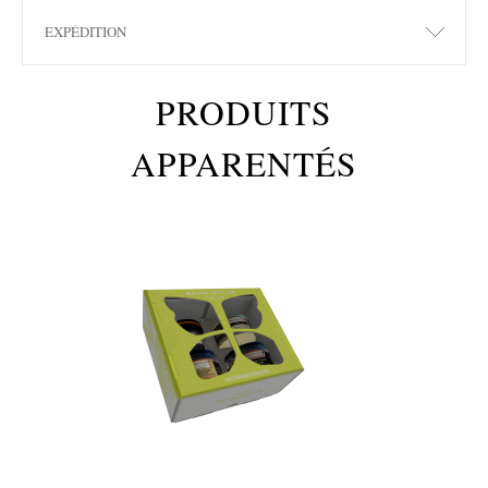
EXPÉDITION
PRODUITS
APPARENTÉS