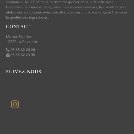
sanitaires HACCP et nous permet d’exporter dans le Monde avec
l’identité « Fabriqué en Aveyron ». Fidèles à nos valeurs, les recettes sont
élaborées au couteau avec une attention particulière à l’origine France et
la qualité des ingrédients.
CONTACT
Maison Papillon
12230 La Cavalerie
05 65 62 26 26
05 65 62 23 95
SUIVEZ-NOUS