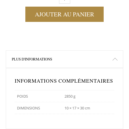
AJOUTER AU PANIER
PLUS D'INFORMATIONS
INFORMATIONS COMPLÉMENTAIRES
POIDS
2850 g
DIMENSIONS
10 × 17 × 30 cm