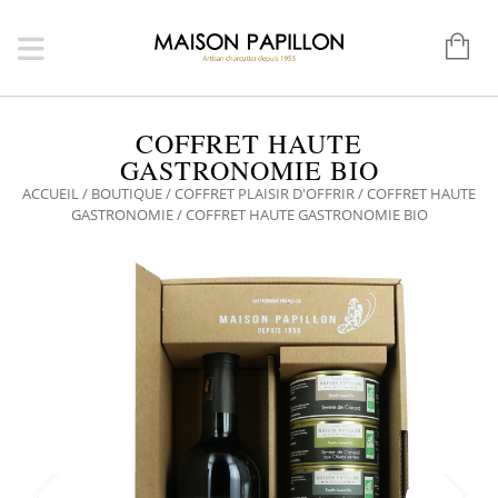
COFFRET HAUTE
GASTRONOMIE BIO
ACCUEIL
/
BOUTIQUE
/
COFFRET PLAISIR D'OFFRIR
/
COFFRET HAUTE
GASTRONOMIE
/ COFFRET HAUTE GASTRONOMIE BIO